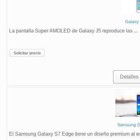
Galaxy 
La pantalla Super AMOLED de Galaxy J5 reproduce las ...
Solicitar precio
Detalles
Samsung G
El Samsung Galaxy S7 Edge tiene un diseño premium al est