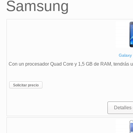
Samsung
Galaxy 
Con un procesador Quad Core y 1,5 GB de RAM, tendrás un
Solicitar precio
Detalles